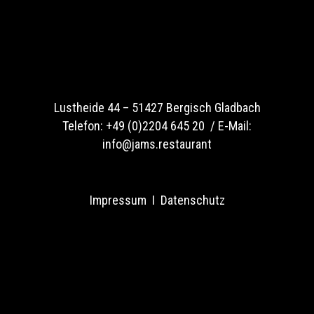
Lustheide 44 –
51427 Bergisch Gladbach
Telefon:
+49 (0)2204 645 20 /
E-Mail:
info@jams.restaurant
Impressum
I
Datenschutz