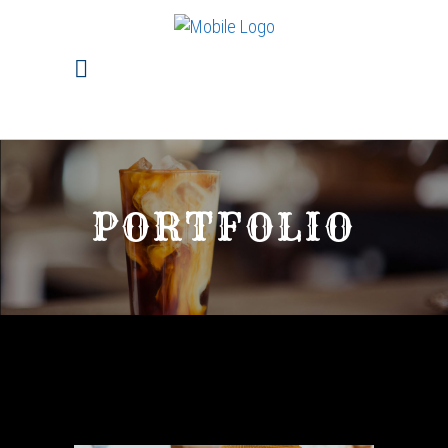
PORTFOLIO