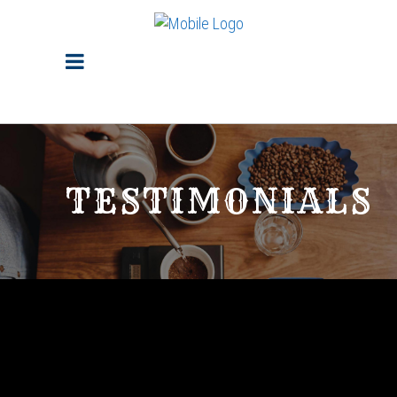
TESTIMONIALS