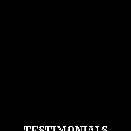
TESTIMONIALS