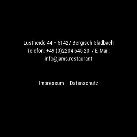
Lustheide 44 –
51427 Bergisch Gladbach
Telefon:
+49 (0)2204 645 20 /
E-Mail:
info@jams.restaurant
Impressum
I
Datenschutz